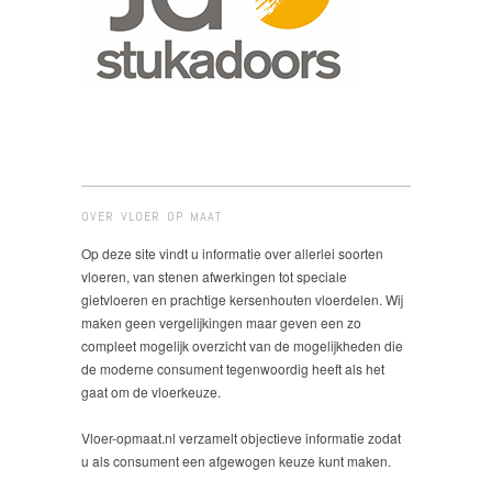
OVER VLOER OP MAAT
Op deze site vindt u informatie over allerlei soorten
vloeren, van stenen afwerkingen tot speciale
gietvloeren en prachtige kersenhouten vloerdelen. Wij
maken geen vergelijkingen maar geven een zo
compleet mogelijk overzicht van de mogelijkheden die
de moderne consument tegenwoordig heeft als het
gaat om de vloerkeuze.
Vloer-opmaat.nl verzamelt objectieve informatie zodat
u als consument een afgewogen keuze kunt maken.