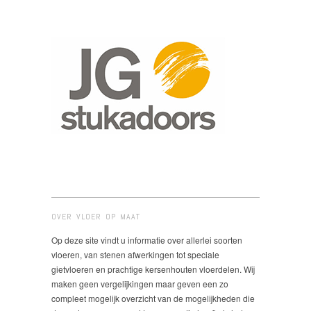
OVER VLOER OP MAAT
Op deze site vindt u informatie over allerlei soorten
vloeren, van stenen afwerkingen tot speciale
gietvloeren en prachtige kersenhouten vloerdelen. Wij
maken geen vergelijkingen maar geven een zo
compleet mogelijk overzicht van de mogelijkheden die